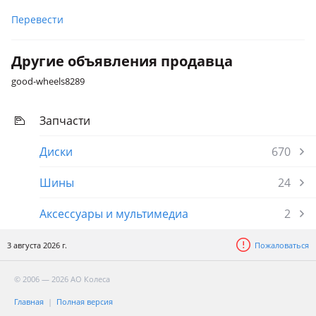
Перевести
Другие объявления продавца
good-wheels8289
Запчасти
Диски
670
Шины
24
Аксессуары и мультимедиа
2
3 августа 2026 г.
Пожаловаться
© 2006 — 2026 АО Колеса
Главная
Полная версия