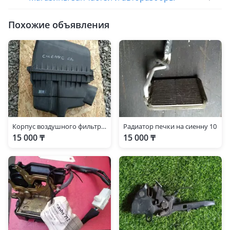
Похожие объявления
Корпус воздушного фильтра Тойота сиенна
Радиатор печки на сиенну 10
15 000 ₸
15 000 ₸