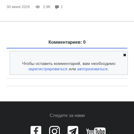
30 июня 2026
2.9K
1
Комментариев: 0
✖
Чтобы оставить комментарий, вам необходимо
зарегистрироваться
или
авторизоваться
.
Следите за нами