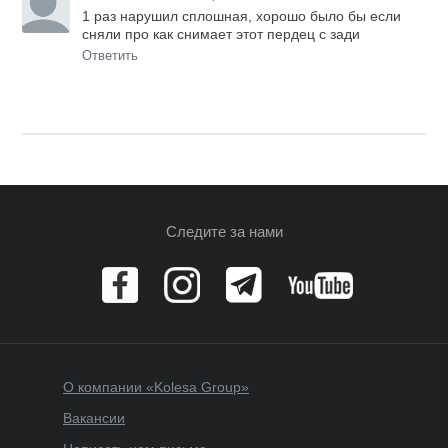
1 раз нарушил сплошная, хорошо было бы если
сняли про как снимает этот пердец с зади
Ответить
Следите за нами
О компании «Kolesa Group»
Вакансии