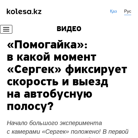
Қаз
Рус
ВИДЕО
«Помогайка»:
в какой момент
«Сергек» фиксирует
скорость и выезд
на автобусную
полосу?
Начало большого эксперимента
с камерами «Сергек» положено! В первой