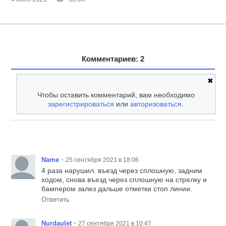
Комментариев: 2
✖
Чтобы оставить комментарий, вам необходимо
зарегистрироваться
или
авторизоваться
.
•
Name
25 сентября 2021 в 18:06
4 раза нарушил. въезд через сплошную, задним
ходом, снова въезд через сплошную на стрелку и
бампером залез дальше отметки стоп линии.
Ответить
•
Nurdaulet
27 сентября 2021 в 10:47