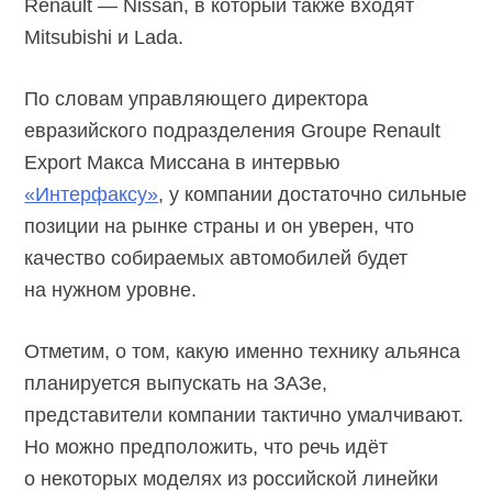
Renault — Nissan, в который также входят
Mitsubishi и Lada.
По словам управляющего директора
евразийского подразделения Groupe Renault
Export Макса Миссана в интервью
«Интерфаксу»
, у компании достаточно сильные
позиции на рынке страны и он уверен, что
качество собираемых автомобилей будет
на нужном уровне.
Отметим, о том, какую именно технику альянса
планируется выпускать на ЗАЗе,
представители компании тактично умалчивают.
Но можно предположить, что речь идёт
о некоторых моделях из российской линейки