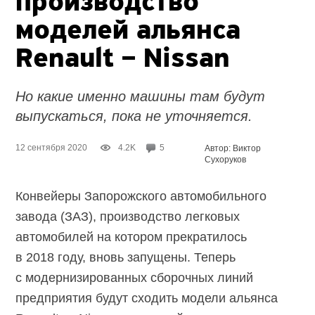
производство
моделей альянса
Renault – Nissan
Но какие именно машины там будут
выпускаться, пока не уточняется.
12 сентября 2020
4.2K
5
Автор: Виктор
Сухоруков
Конвейеры Запорожского автомобильного
завода (ЗАЗ), производство легковых
автомобилей на котором прекратилось
в 2018 году, вновь запущены. Теперь
с модернизированных сборочных линий
предприятия будут сходить модели альянса