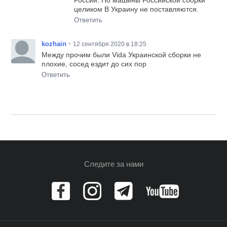
целиком В Украину не поставляются.
Ответить
•
kozhain
12 сентября 2020 в 18:25
Между прочим были Vida Украинской сборки не
плохие, сосед ездит до сих пор
Ответить
Следите за нами