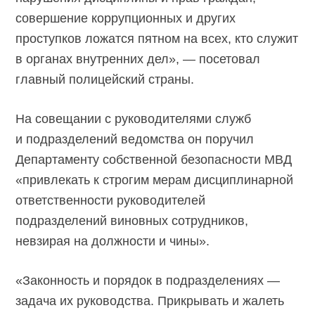
совершение коррупционных и других
проступков ложатся пятном на всех, кто служит
в органах внутренних дел», — посетовал
главный полицейский страны.
На совещании с руководителями служб
и подразделений ведомства он поручил
Департаменту собственной безопасности МВД
«привлекать к строгим мерам дисциплинарной
ответственности руководителей
подразделений виновных сотрудников,
невзирая на должности и чины».
«Законность и порядок в подразделениях —
задача их руководства. Прикрывать и жалеть