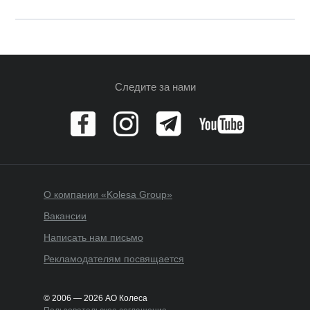
Следите за нами
О компании «Kolesa Group»
Вакансии
Написать нам письмо
Рекламодателям посвящается
© 2006 — 2026 АО Колеса