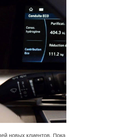
ей новых клиентов. Пока