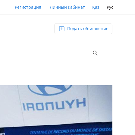
Қаз
Рус
Регистрация
Личный кабинет
Подать объявление