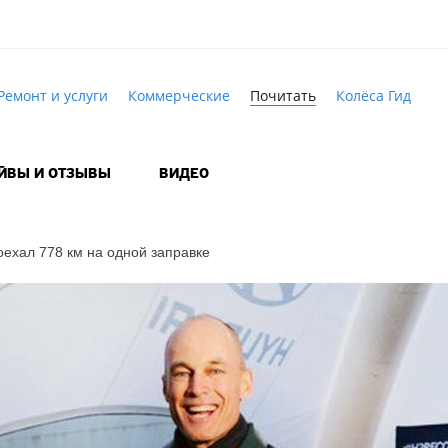
Ремонт и услуги
Коммерческие
Почитать
Колёса Гид
АЙВЫ И ОТЗЫВЫ
ВИДЕО
ехал 778 км на одной заправке