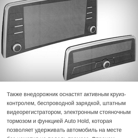
Также внедорожник оснастят активным круиз-
контролем, беспроводной зарядкой, штатным
видеорегистратором, электронным стояночным
тормозом и функцией Auto Hold, которая
позволяет удерживать автомобиль на месте