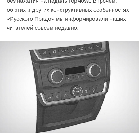
без нажатия на педаль тормоза. Впрочем,
об этих и других конструктивных особенностях
«Русского Прадо» мы информировали наших
читателей совсем недавно.