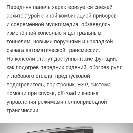
Передняя панель характеризуется свежей
архитектурой с иной комбинацией приборов
и современной мультимедиа, обзаведясь
изменённой консолью и центральным
тоннелем, новыми поручнями и накладкой
рычага автоматической трансмиссии.
На консоли станут доступны такие функции,
как подогрев передних сидений, обогрев руля
и лобового стекла, предпусковой
подогреватель, парктроник, ESP, система
помощи при спуске, off-road и кнопка
управления режимами полноприводной
трансмиссии.