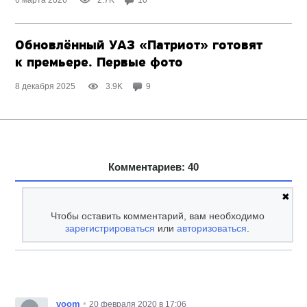
Обновлённый УАЗ «Патриот» готовят
к премьере. Первые фото
8 декабря 2025
3.9K
9
Комментариев: 40
✖
Чтобы оставить комментарий, вам необходимо
зарегистрироваться
или
авторизоваться
.
•
voom
20 февраля 2020 в 17:06