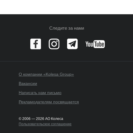
Следите за нами
О компании «Kolesa Group»
Вакансии
Написать нам письмо
Рекламодателям посвящается
© 2006 — 2026 АО Колеса
Пользовательское соглашение