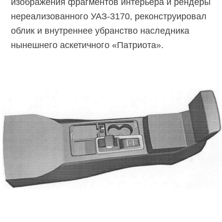
изображения фрагментов интерьера и рендеры
нереализованного
УАЗ-3170,
реконструировал
облик и внутреннее убранство наследника
нынешнего аскетичного «Патриота».