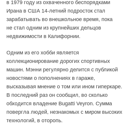
в 1979 году из охваченного беспорядками
Ирана в США 14-летний подросток стал
зарабатывать во внешкольное время, пока
не стал одним из крупнейших дельцов
недвижимости в Калифорнии.
Одним из его хобби является
коллекционирование дорогих спортивных
машин. Мэнни регулярно делится с публикой
новостями о пополнениях в гараже,
высказывая мнение о том или ином гиперкаре.
В последний раз он сообщил, во сколько
обходится владение Bugatti Veyron. Сумма
повергла людей, незнакомых с миром высоких
технологий, в оторопь.