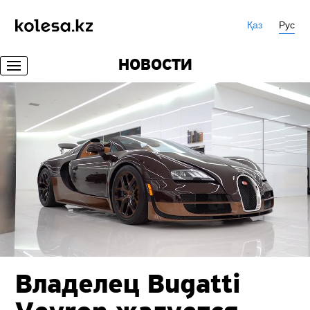
Қаз
Рус
НОВОСТИ
Владелец Bugatti