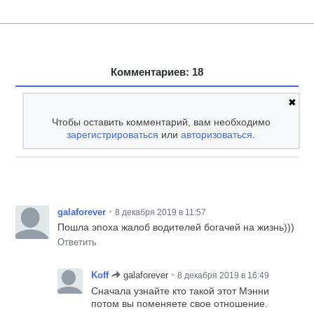
Комментариев: 18
✖
Чтобы оставить комментарий, вам необходимо
зарегистрироваться
или
авторизоваться
.
•
galaforever
8 декабря 2019 в 11:57
Пошла эпоха жалоб водителей богачей на жизнь)))
Ответить
•
Koff
galaforever
8 декабря 2019 в 16:49
Сначала узнайте кто такой этот Мэнни
потом вы поменяете свое отношение.