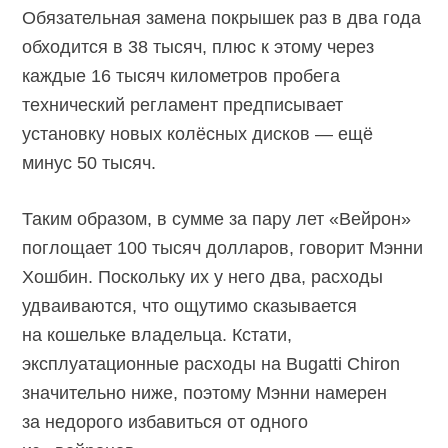
Обязательная замена покрышек раз в два года
обходится в 38 тысяч, плюс к этому через
каждые 16 тысяч километров пробега
технический регламент предписывает
установку новых колёсных дисков — ещё
минус 50 тысяч.
Таким образом, в сумме за пару лет «Вейрон»
поглощает 100 тысяч долларов, говорит Мэнни
Хошбин. Поскольку их у него два, расходы
удваиваются, что ощутимо сказывается
на кошельке владельца. Кстати,
эксплуатационные расходы на Bugatti Chiron
значительно ниже, поэтому Мэнни намерен
за недорого избавиться от одного