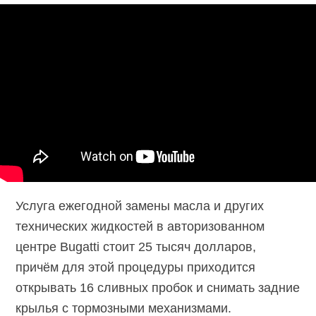
Услуга ежегодной замены масла и других
технических жидкостей в авторизованном
центре Bugatti стоит 25 тысяч долларов,
причём для этой процедуры приходится
открывать 16 сливных пробок и снимать задние
крылья с тормозными механизмами.