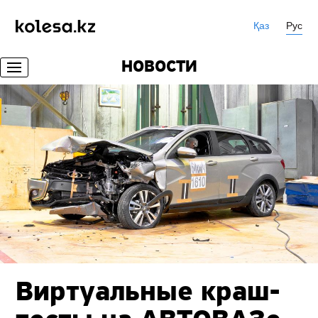
Қаз
Рус
НОВОСТИ
Виртуальные краш-