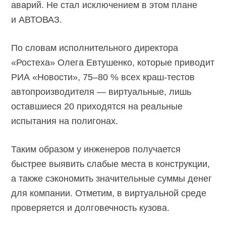
аварий. Не стал исключением в этом плане
и АВТОВАЗ.
По словам исполнительного директора
«Ростеха» Олега Евтушенко, которые приводит
РИА «Новости», 75–80 % всех краш-тестов
автопроизводителя — виртуальные, лишь
оставшиеся 20 приходятся на реальные
испытания на полигонах.
Таким образом у инженеров получается
быстрее выявить слабые места в конструкции,
а также сэкономить значительные суммы денег
для компании. Отметим, в виртуальной среде
проверяется и долговечность кузова.