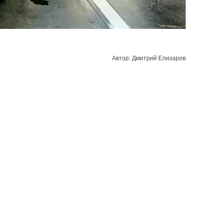
Автор: Дмитрий Елизаров