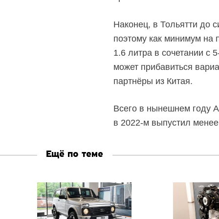
Наконец, в Тольятти до 
поэтому как минимум на 
1.6 литра в сочетании с
5
может прибавиться вариа
партнёры из Китая.
Всего в нынешнем году А
в
2022-м
выпустил менее 
Ещё по теме