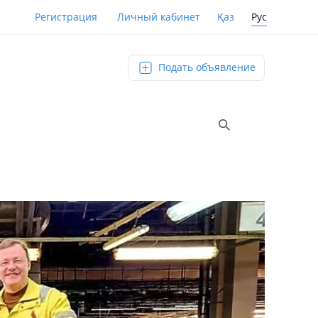
Қаз
Рус
Регистрация
Личный кабинет
Подать объявление