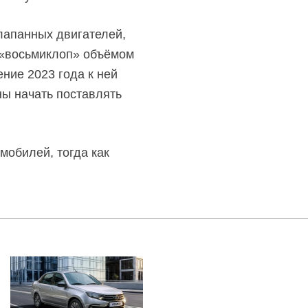
лапанных
двигателей,
«восьмиклоп» объёмом
ние 2023 года к ней
ы начать поставлять
мобилей, тогда как