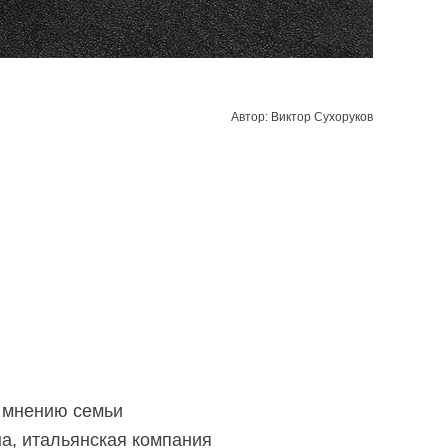
Автор: Виктор Сухоруков
о мнению семьи
а, итальянская компания