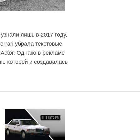
узнали лишь в 2017 году,
rrari убрала текстовые
Actor. Однако в рекламе
бию которой и создавалась