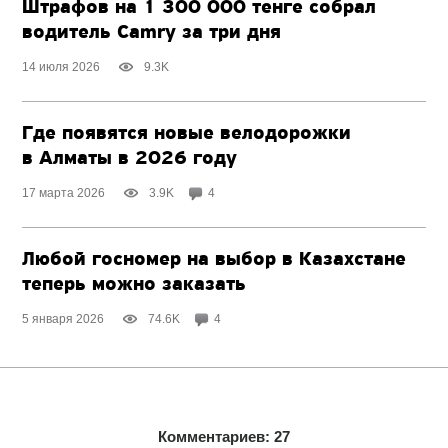
Штрафов на 1 300 000 тенге собрал
водитель Camry за три дня
14 июля 2026
9.3K
Где появятся новые велодорожки
в Алматы в 2026 году
17 марта 2026
3.9K
4
Любой госномер на выбор в Казахстане
теперь можно заказать
5 января 2026
74.6K
4
Комментариев: 27