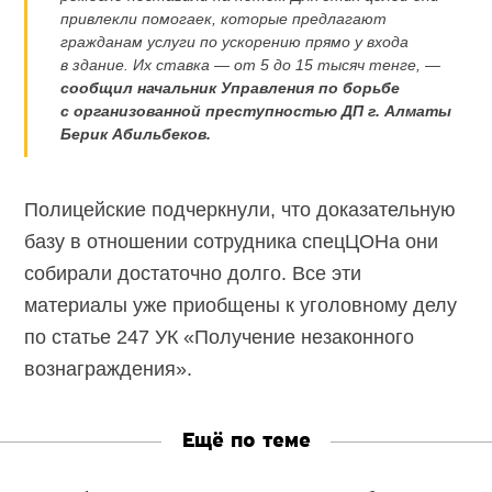
привлекли помогаек, которые предлагают
гражданам услуги по ускорению прямо у входа
в здание. Их ставка — от 5 до 15 тысяч тенге, —
сообщил начальник Управления по борьбе
с организованной преступностью ДП г. Алматы
Берик Абильбеков.
Полицейские подчеркнули, что доказательную
базу в отношении сотрудника спецЦОНа они
собирали достаточно долго. Все эти
материалы уже приобщены к уголовному делу
по статье 247 УК «Получение незаконного
вознаграждения».
Ещё по теме