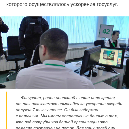
которого осуществлялось ускорение госуслуг.
— Фигурант, ранее попавший в наше поле зрения,
от так называемого помогайки за ускорение очереди
получил 7 тысяч тенге. Он был задержан
с поличным. Мы имеем оперативные данные о том,
что ряд сотрудников данной организации это
ремесло поставили на поток. Для этих целей они