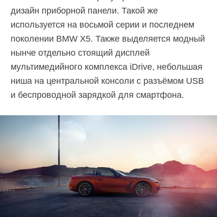
дизайн приборной панели. Такой же
используется на восьмой серии и последнем
поколении BMW X5. Также выделяется модный
нынче отдельно стоящий дисплей
мультимедийного комплекса iDrive, небольшая
ниша на центральной консоли с разъёмом USB
и беспроводной зарядкой для смартфона.