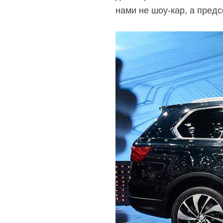
нами не шоу-кар, а предс