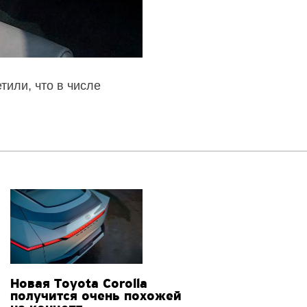
тили, что в числе
Новая Toyota Corolla
получится очень похожей