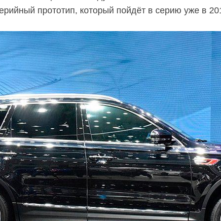
ерийный прототип, который пойдёт в серию уже в 201