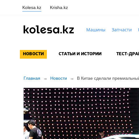
Kolesa.kz
Krisha.kz
Машины
Запчасти
НОВОСТИ
СТАТЬИ И ИСТОРИИ
ТЕСТ-ДР
Главная
→
Новости
→
В Китае сделали премиальный