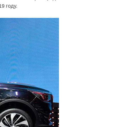
9 году.