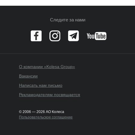
Следите за нами
О компании «Kolesa Group»
Вакансии
Написать нам письмо
Рекламодателям посвящается
© 2006 — 2026 АО Колеса
Пользовательское соглашение