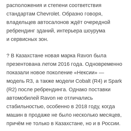
расположения и степени соответствия
стандартам Chevrolet. Образно говоря,
владельцев автосалонов ждёт очередной
ребрендинг зданий, интерьера шоурума
и сервисных зон.
? В Казахстане новая марка Ravon была
презентована летом 2016 года. Одновременно
показали новое поколение «Нексии» —
модель R3, а также модели Cobalt (R4) и Spark
(R2) после ребрендинга. Однако поставки
автомобилей Ravon не отличались
стабильностью, особенно в 2018 году, когда
машин в продаже не было несколько месяцев,
причём не только в Казахстане, но и в России.