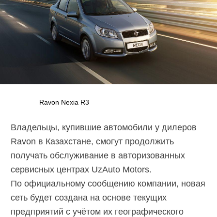
Ravon Nexia R3
Владельцы, купившие автомобили у дилеров
Ravon в Казахстане, смогут продолжить
получать обслуживание в авторизованных
сервисных центрах UzAuto Motors.
По официальному сообщению компании, новая
сеть будет создана на основе текущих
предприятий с учётом их географического