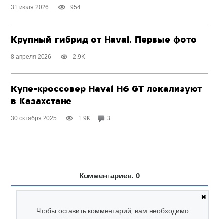
31 июля 2026
954
Крупный гибрид от Haval. Первые фото
8 апреля 2026
2.9K
Купе-кроссовер Haval H6 GT локализуют
в Казахстане
30 октября 2025
1.9K
3
Комментариев: 0
✖
Чтобы оставить комментарий, вам необходимо