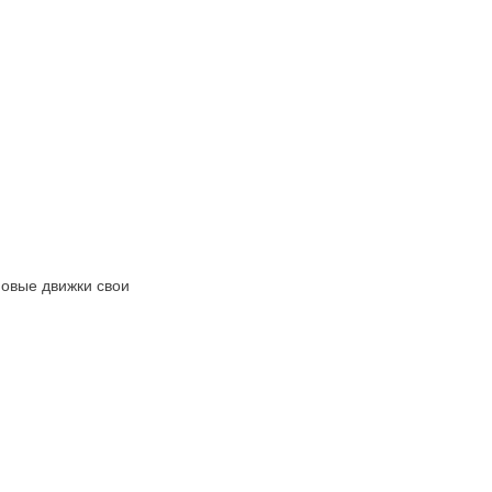
новые движки свои