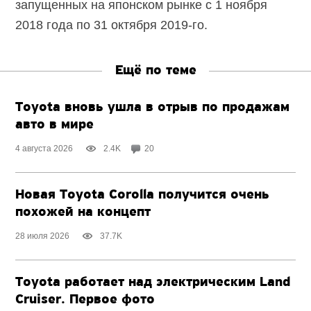
запущенных на японском рынке с 1 ноября
2018 года по 31 октября 2019-го.
Ещё по теме
Toyota вновь ушла в отрыв по продажам
авто в мире
4 августа 2026
2.4K
20
Новая Toyota Corolla получится очень
похожей на концепт
28 июля 2026
37.7K
Toyota работает над электрическим Land
Cruiser. Первое фото