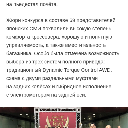
на пьедестал почёта.
Жюри конкурса в составе 69 представителей
японских СМИ похвалили высокую степень
комфорта кроссовера, хорошую и понятную
управляемость, а также вместительность
багажника. Особо была отмечена возможность
выбора из трёх систем полного привода:
традиционный Dynamic Torque Control AWD,
схема с двумя раздельными муфтами
на задних колёсах и гибридное исполнение
с электромотором на задней оси.