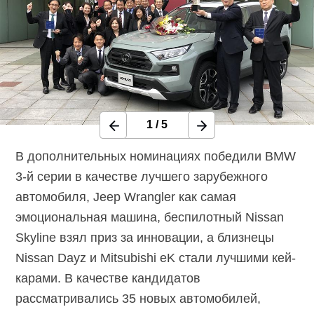
1
/
5
В дополнительных номинациях победили BMW
3-й серии в качестве лучшего зарубежного
автомобиля, Jeep Wrangler как самая
эмоциональная машина, беспилотный Nissan
Skyline взял приз за инновации, а близнецы
Nissan Dayz и Mitsubishi eK стали лучшими кей-
карами. В качестве кандидатов
рассматривались 35 новых автомобилей,