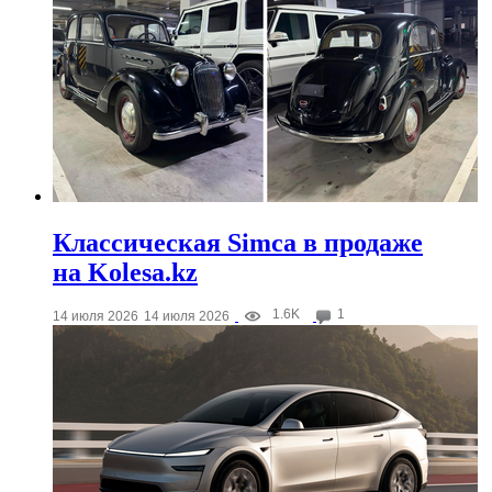
Классическая Simca в продаже
на Kolesa.kz
1.6K
1
14 июля 2026
14 июля 2026