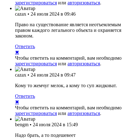
зарегистрироваться
или
авторизоваться
.
cazax
•
24 июля 2024 в 09:46
Право на существование является неотъемлемым
правом каждого легального объекта и охраняется
законом.
Ответить
✖
Чтобы ответить на комментарий, вам необходимо
зарегистрироваться
или
авторизоваться
.
cazax
•
24 июля 2024 в 09:47
Кому то жемчуг мелок, а кому то суп жидковат.
Ответить
✖
Чтобы ответить на комментарий, вам необходимо
зарегистрироваться
или
авторизоваться
.
bengm
•
24 июля 2024 в 15:49
Надо брать, а то подешевеет