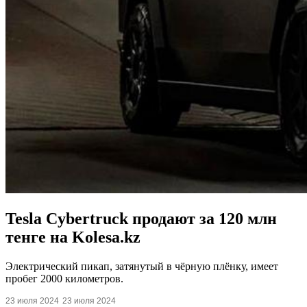
Tesla Cybertruck продают за 120 млн
тенге на Kolesa.kz
Электрический пикап, затянутый в чёрную плёнку, имеет
пробег 2000 километров.
23 июля 2024
23 июля 2024