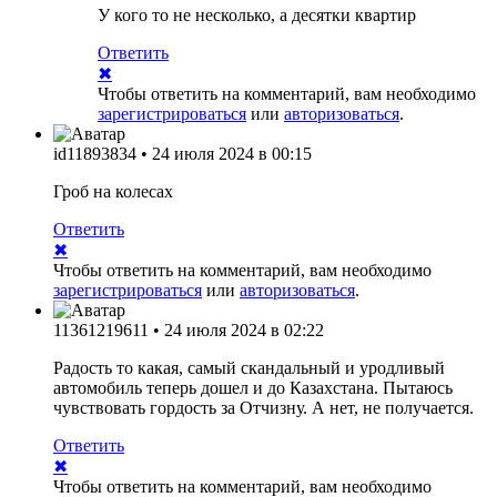
У кого то не несколько, а десятки квартир
Ответить
✖
Чтобы ответить на комментарий, вам необходимо
зарегистрироваться
или
авторизоваться
.
id11893834
•
24 июля 2024 в 00:15
Гроб на колесах
Ответить
✖
Чтобы ответить на комментарий, вам необходимо
зарегистрироваться
или
авторизоваться
.
11361219611
•
24 июля 2024 в 02:22
Радость то какая, самый скандальный и уродливый
автомобиль теперь дошел и до Казахстана. Пытаюсь
чувствовать гордость за Отчизну. А нет, не получается.
Ответить
✖
Чтобы ответить на комментарий, вам необходимо