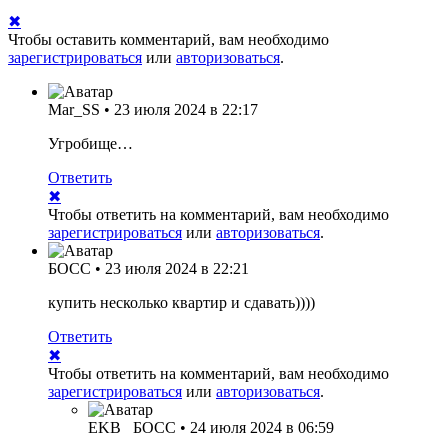
✖
Чтобы оставить комментарий, вам необходимо
зарегистрироваться
или
авторизоваться
.
Mar_SS
•
23 июля 2024 в 22:17
Угробище…
Ответить
✖
Чтобы ответить на комментарий, вам необходимо
зарегистрироваться
или
авторизоваться
.
БОСС
•
23 июля 2024 в 22:21
купить несколько квартир и сдавать))))
Ответить
✖
Чтобы ответить на комментарий, вам необходимо
зарегистрироваться
или
авторизоваться
.
EKB
БОСС
•
24 июля 2024 в 06:59