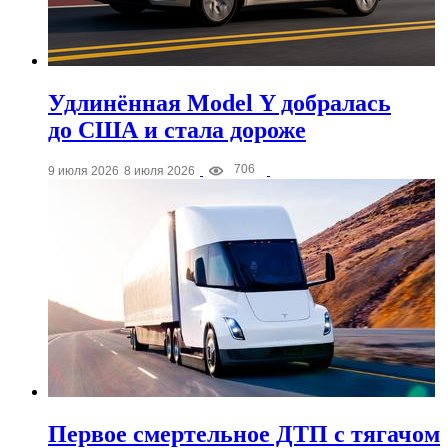
Удлинённая Model Y добралась
до США и стала дороже
706
9 июля 2026
8 июля 2026
Первое смертельное ДТП с тягачом