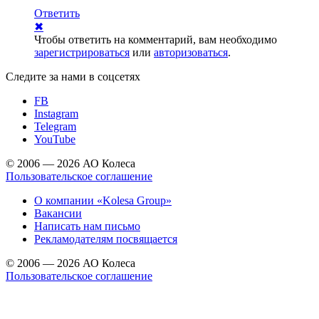
Ответить
✖
Чтобы ответить на комментарий, вам необходимо
зарегистрироваться
или
авторизоваться
.
Следите за нами
в соцсетях
FB
Instagram
Telegram
YouTube
© 2006 — 2026 АО Колеса
Пользовательское соглашение
О компании «Kolesa Group»
Вакансии
Написать нам письмо
Рекламодателям посвящается
© 2006 — 2026 АО Колеса
Пользовательское соглашение