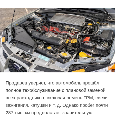
Продавец уверяет, что автомобиль прошёл
полное техобслуживание с плановой заменой
всех расходников, включая ремень ГРМ, свечи
зажигания, катушки и т. д. Однако пробег почти
287 тыс. км предполагает значительную