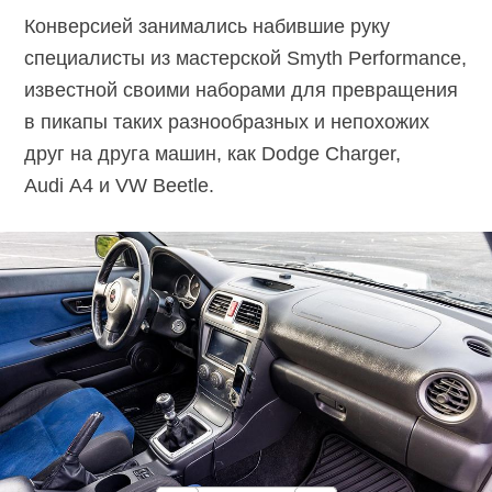
Конверсией занимались набившие руку
специалисты из мастерской Smyth Performance,
известной своими наборами для превращения
в пикапы таких разнообразных и непохожих
друг на друга машин, как Dodge Charger,
Audi A4 и VW Beetle.