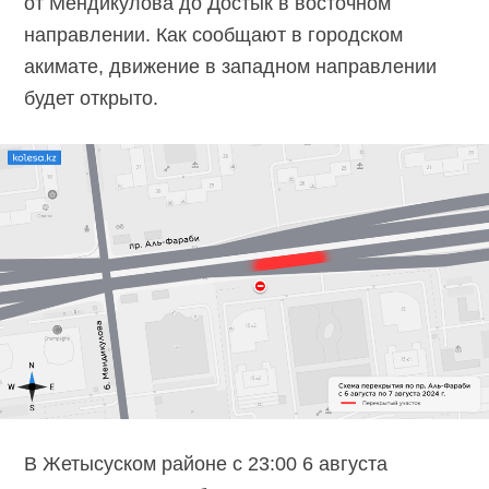
от Мендикулова до Достык в восточном
направлении. Как сообщают в городском
акимате, движение в западном направлении
будет открыто.
В Жетысуском районе с 23:00 6 августа