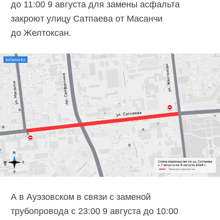
до 11:00 9 августа для замены асфальта
закроют улицу Сатпаева от Масанчи
до Желтоксан.
А в Ауэзовском в связи с заменой
трубопровода с 23:00 9 августа до 10:00