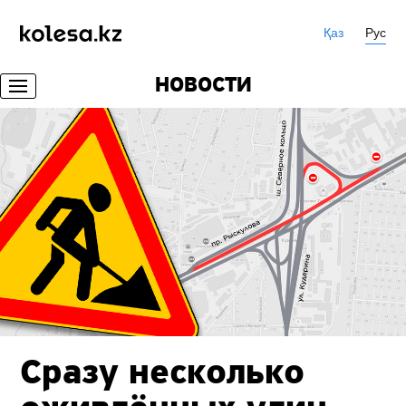
Қаз
Рус
НОВОСТИ
Сразу несколько