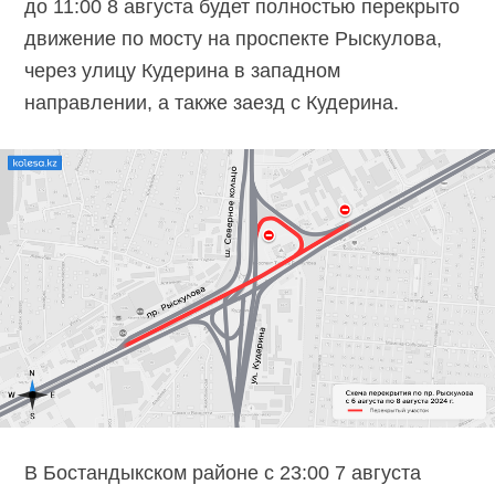
до 11:00 8 августа будет полностью перекрыто
движение по мосту на проспекте Рыскулова,
через улицу Кудерина в западном
направлении, а также заезд с Кудерина.
В Бостандыкском районе с 23:00 7 августа