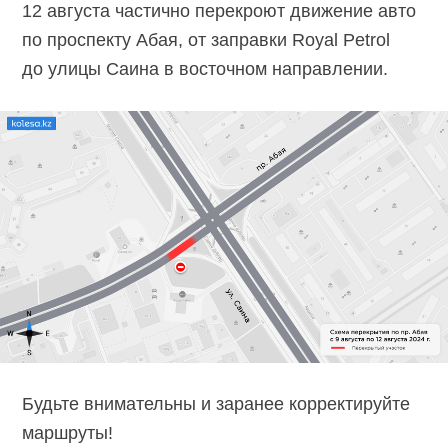
12 августа частично перекроют движение авто
по проспекту Абая, от заправки Royal Petrol
до улицы Саина в восточном направлении.
Будьте внимательны и заранее корректируйте
маршруты!