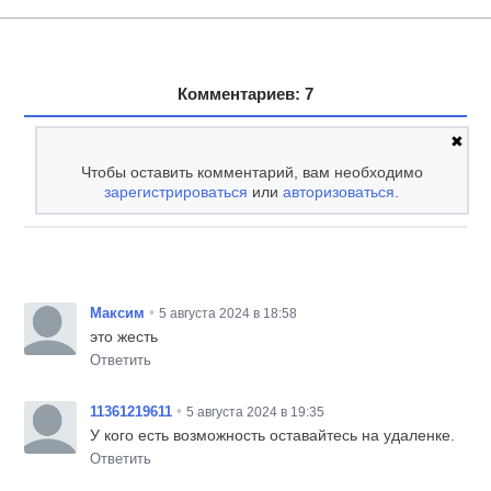
Комментариев: 7
✖
Чтобы оставить комментарий, вам необходимо
зарегистрироваться
или
авторизоваться
.
•
Максим
5 августа 2024 в 18:58
это жесть
Ответить
•
11361219611
5 августа 2024 в 19:35
У кого есть возможность оставайтесь на удаленке.
Ответить