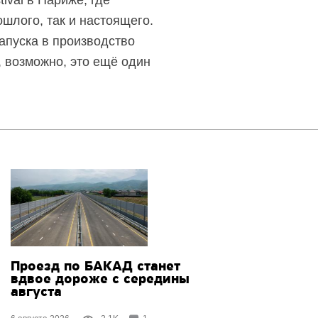
шлого, так и настоящего.
запуска в производство
 возможно, это ещё один
Проезд по БАКАД станет
вдвое дороже с середины
августа