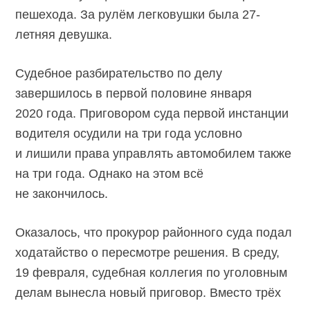
пешехода. За рулём легковушки была 27-
летняя девушка.
Судебное разбирательство по делу
завершилось в первой половине января
2020 года. Приговором суда первой инстанции
водителя осудили на три года условно
и лишили права управлять автомобилем также
на три года. Однако на этом всё
не закончилось.
Оказалось, что прокурор районного суда подал
ходатайство о пересмотре решения. В среду,
19 февраля, судебная коллегия по уголовным
делам вынесла новый приговор. Вместо трёх