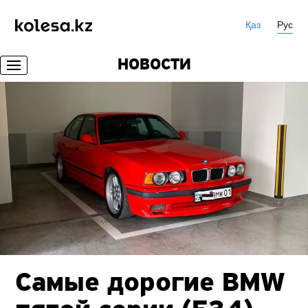
Қаз
Рус
НОВОСТИ
Самые дорогие BMW