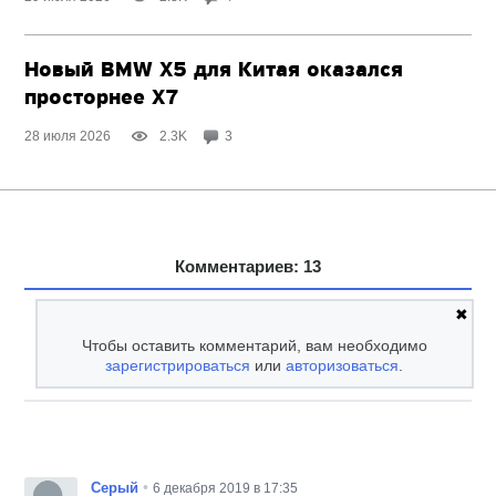
Новый BMW X5 для Китая оказался
просторнее X7
28 июля 2026
2.3K
3
Комментариев: 13
✖
Чтобы оставить комментарий, вам необходимо
зарегистрироваться
или
авторизоваться
.
•
Серый
6 декабря 2019 в 17:35