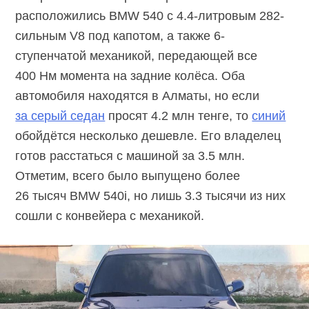
расположились BMW 540 с 4.4-литровым 282-
сильным V8 под капотом, а также 6-
ступенчатой механикой, передающей все
400 Нм момента на задние колёса. Оба
автомобиля находятся в Алматы, но если
за серый седан
просят 4.2 млн тенге, то
синий
обойдётся несколько дешевле. Его владелец
готов расстаться с машиной за 3.5 млн.
Отметим, всего было выпущено более
26 тысяч BMW 540i, но лишь 3.3 тысячи из них
сошли с конвейера с механикой.