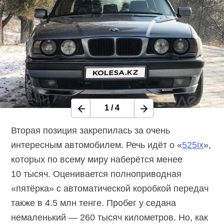
1
/
4
Вторая позиция закрепилась за очень
интересным автомобилем. Речь идёт о «
525ix
»,
которых по всему миру наберётся менее
10 тысяч. Оценивается полноприводная
«пятёрка» с автоматической коробкой передач
также в 4.5 млн тенге. Пробег у седана
немаленький — 260 тысяч километров. Но, как