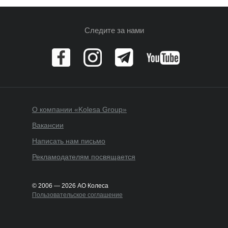
Следите за нами
О компании «Kolesa Group»
Вакансии
Написать нам письмо
Рекламодателям посвящается
© 2006 — 2026 АО Колеса
Пользовательское соглашение