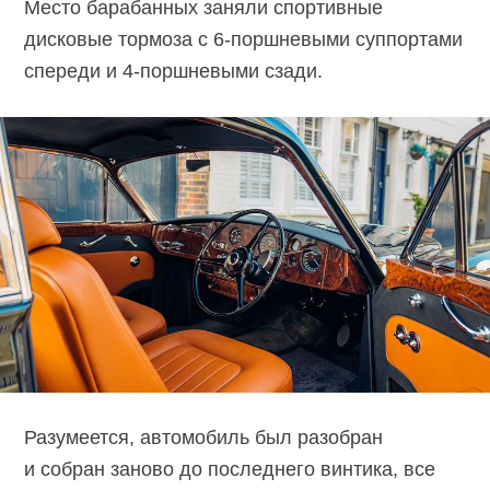
Место барабанных заняли спортивные
дисковые тормоза с
6-поршневыми
суппортами
спереди и 4-поршневыми сзади.
Разумеется, автомобиль был разобран
и собран заново до последнего винтика, все