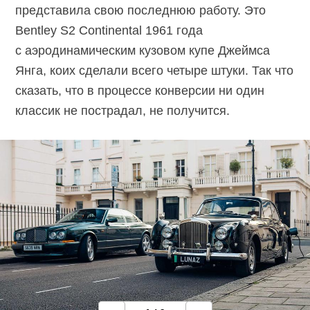
представила свою последнюю работу. Это
Bentley S2 Continental 1961 года
с аэродинамическим кузовом купе Джеймса
Янга, коих сделали всего четыре штуки. Так что
сказать, что в процессе конверсии ни один
классик не пострадал, не получится.