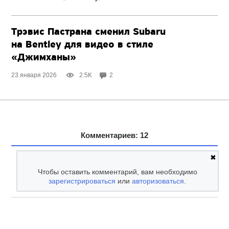
Трэвис Пастрана сменил Subaru
на Bentley для видео в стиле
«Джимханы»
23 января 2026
2.5K
2
Комментариев: 12
✖
Чтобы оставить комментарий, вам необходимо
зарегистрироваться
или
авторизоваться
.