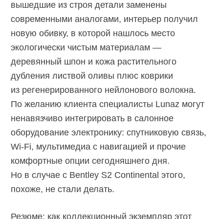
вышедшие из строя детали заменены
современными аналогами, интерьер получил
новую обивку, в которой нашлось место
экологически чистым материалам —
деревянный шпон и кожа растительного
дубления листвой оливы плюс коврики
из регенерированного нейлонового волокна.
По желанию клиента специалисты Lunaz могут
ненавязчиво интегрировать в салонное
оборудование электронику: спутниковую связь,
Wi-Fi,
мультимедиа с навигацией и прочие
комфортные опции сегодняшнего дня.
Но в случае с Bentley S2 Continental этого,
похоже, не стали делать.
Резюме: как коллекционный экземпляр этот