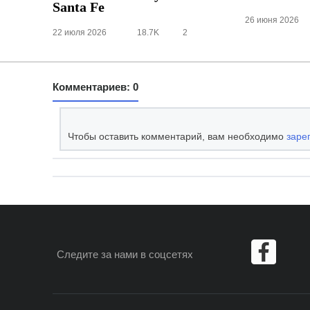
Santa Fe
26 июня 2026
22 июля 2026
18.7K
2
Комментариев: 0
Чтобы оставить комментарий, вам необходимо
заре
Следите за нами
в соцсетях