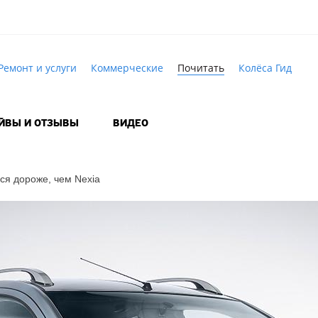
Ремонт и услуги
Коммерческие
Почитать
Колёса Гид
АЙВЫ И ОТЗЫВЫ
ВИДЕО
ся дороже, чем Nexia