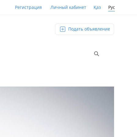
Қаз
Рус
Регистрация
Личный кабинет
Подать объявление