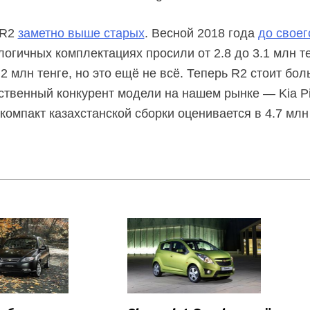
 R2
заметно выше старых
. Весной 2018 года
до своег
логичных комплектациях просили от 2.8 до 3.1 млн те
 млн тенге, но это ещё не всё. Теперь R2 стоит бол
нственный конкурент модели на нашем рынке — Kia P
компакт казахстанской сборки оценивается в 4.7 млн