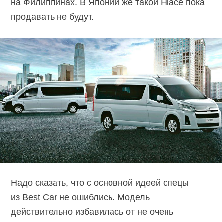
на Филиппинах. В Японии же такой Hiace пока
продавать не будут.
Надо сказать, что с основной идеей спецы
из Best Car не ошиблись. Модель
действительно избавилась от не очень