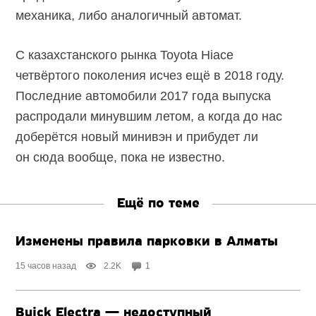
механика, либо аналогичный автомат.
С казахстанского рынка Toyota Hiace
четвёртого поколения исчез ещё в 2018 году.
Последние автомобили 2017 года выпуска
распродали минувшим летом, а когда до нас
доберётся новый минивэн и прибудет ли
он сюда вообще, пока не известно.
Ещё по теме
Изменены правила парковки в Алматы
15 часов назад
2.2K
1
Buick Electra — недоступный