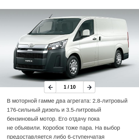
1
/
10
В моторной гамме два агрегата: 2.8-литровый
176-сильный дизель и 3.5-литровый
бензиновый мотор. Его отдачу пока
не объявили. Коробок тоже пара. На выбор
предоставляется либо 6-ступенчатая