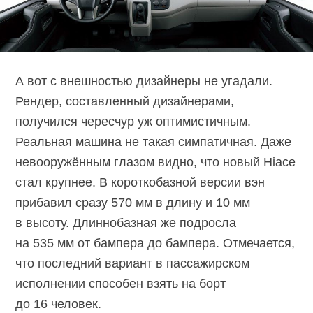
А вот с внешностью дизайнеры не угадали.
Рендер, составленный дизайнерами,
получился чересчур уж оптимистичным.
Реальная машина не такая симпатичная. Даже
невооружённым глазом видно, что новый Hiace
стал крупнее. В короткобазной версии вэн
прибавил сразу 570 мм в длину и 10 мм
в высоту. Длиннобазная же подросла
на 535 мм от бампера до бампера. Отмечается,
что последний вариант в пассажирском
исполнении способен взять на борт
до 16 человек.