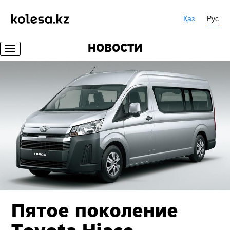
Қаз
Рус
НОВОСТИ
Пятое поколение