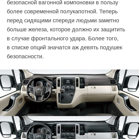
безопасной вагонной компоновки в пользу
более современной полукапотной. Теперь
перед сидящими спереди людьми заметно
больше железа, которое должно их защитить
в случае фронтального удара. Более того,
в списке опций значатся аж девять подушек
безопасности.