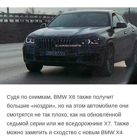
Судя по снимкам, BMW X6 также получит
большие «ноздри», но на этом автомобиле они
смотрятся не так плохо, как на обновлённой
седьмой серии или же вседорожнике X7. Также
можно заметить и сходство с новым BMW X4