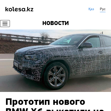
Қаз
Рус
НОВОСТИ
Прототип нового