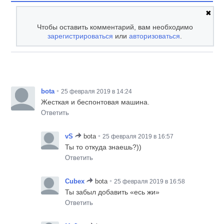
✖
Чтобы оставить комментарий, вам необходимо
зарегистрироваться
или
авторизоваться
.
•
bota
25 февраля 2019 в 14:24
Жесткая и беспонтовая машина.
Ответить
•
vS
bota
25 февраля 2019 в 16:57
Ты то откуда знаешь?))
Ответить
•
Cubex
bota
25 февраля 2019 в 16:58
Ты забыл добавить «есь жи»
Ответить