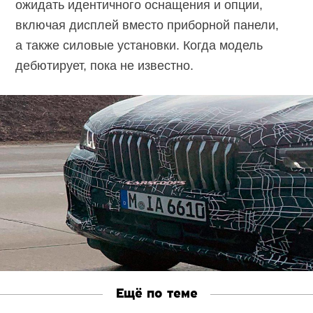
ожидать идентичного оснащения и опции,
включая дисплей вместо приборной панели,
а также силовые установки. Когда модель
дебютирует, пока не известно.
Ещё по теме