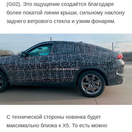
(G02). Это ощущение создаётся благодаря
более покатой линии крыши, сильному наклону
заднего ветрового стекла и узким фонарям.
С технической стороны новинка будет
максимально близка к X5. То есть можно