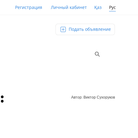
Қаз
Рус
Регистрация
Личный кабинет
Подать объявление
:
Автор: Виктор Сухоруков