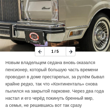
1
/
5
Новым владельцем седана вновь оказался
пенсионер, который большую часть времени
проводил в доме престарелых, за рулём бывал
крайне редко, так что «Континенталь» снова
пылился на закрытой парковке. Через два года
настал и его черёд покинуть бренный мир,
а семья, не решившись вот так сразу