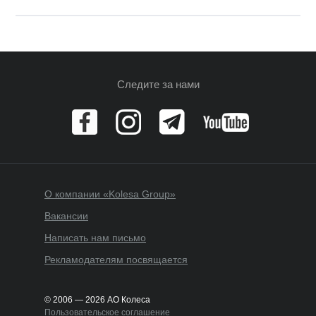
Следите за нами
О компании «Kolesa Group»
Вакансии
Написать нам письмо
Рекламодателям посвящается
© 2006 — 2026 АО Колеса
Пользовательское соглашение