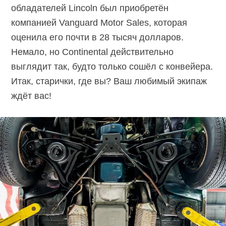
обладателей Lincoln был приобретён
компанией Vanguard Motor Sales, которая
оценила его почти в 28 тысяч долларов.
Немало, но Continental действительно
выглядит так, будто только сошёл с конвейера.
Итак, старички, где вы? Ваш любимый экипаж
ждёт вас!