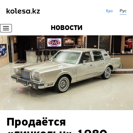
Қаз
Рус
НОВОСТИ
Продаётся