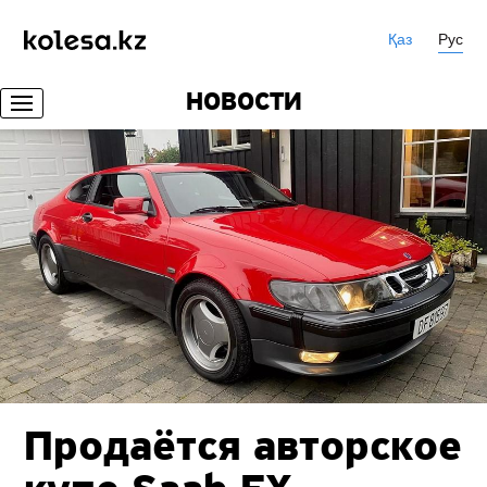
Қаз
Рус
НОВОСТИ
Продаётся авторское