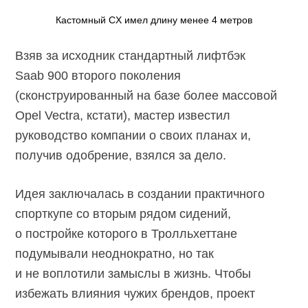
Кастомный CX имел длину менее 4 метров
Взяв за исходник стандартный лифтбэк
Saab 900 второго поколения
(сконструированный на базе более массовой
Opel Vectra, кстати), мастер известил
руководство компании о своих планах и,
получив одобрение, взялся за дело.
Идея заключалась в создании практичного
спорткупе со вторым рядом сидений,
о постройке которого в Тролльхеттане
подумывали неоднократно, но так
и не воплотили замыслы в жизнь. Чтобы
избежать влияния чужих брендов, проект