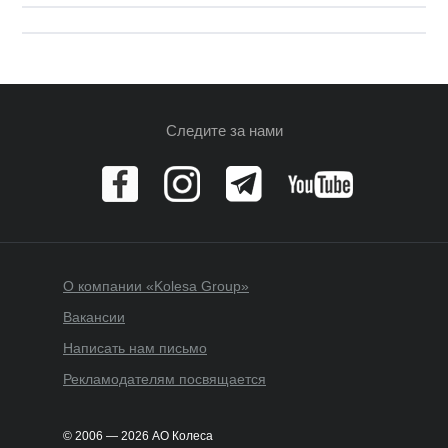
Следите за нами
О компании «Kolesa Group»
Вакансии
Написать нам письмо
Рекламодателям посвящается
© 2006 — 2026 АО Колеса