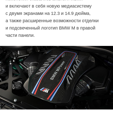
и включают в себя новую медиасистему
с двумя экранами на 12.3 и 14.9 дюйма,
а также расширенные возможности отделки
и подсвеченный логотип BMW M в правой
части панели.