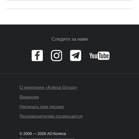
Следите за нами
О компании «Kolesa Group»
Вакансии
Написать нам письмо
Рекламодателям посвящается
© 2006 — 2026 АО Колеса