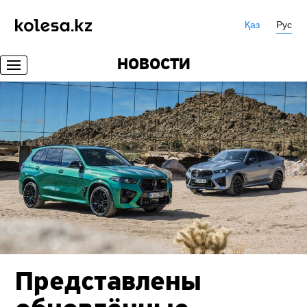
Қаз
Рус
НОВОСТИ
Представлены