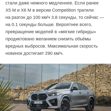
стали даже немного медленнее. Если ранее
X5 M и X6 M в версии Competition тратили
на разгон до 100 км/ч 3.8 секунды, то сейчас —
на 0.1 секунды больше. Вероятнее всего,
превращение моделей в «мягкие гибриды»
продиктовано желанием снизить объёмы
вредных выбросов. Максимальная скорость
новинок достигает 290 км/ч.