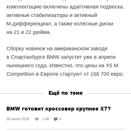
комплектацию включены адаптивная подвеска,
активные стабилизаторы и активный
М-дифференциал,
а также колёсные диски
на 21 и 22 дюйма.
Сборку новинок на американском заводе
в Спартанбурге BMW запустит уже в апреле
нынешнего года. Известно, что цены на X5 M
Competition в Европе стартуют от 158 700 евро.
Ещё по теме
BMW готовит кроссовер крупнее X7?
30 июля 2026
1.4K
4