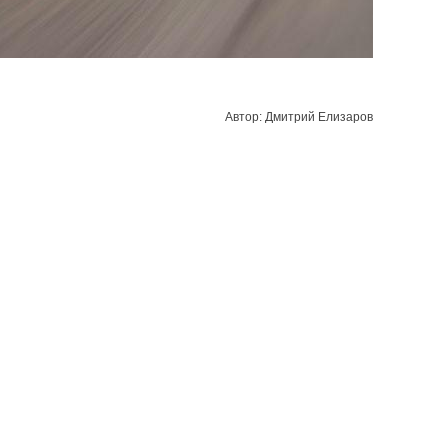
Автор: Дмитрий Елизаров