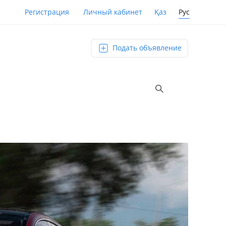
Қаз
Рус
Регистрация
Личный кабинет
Подать объявление