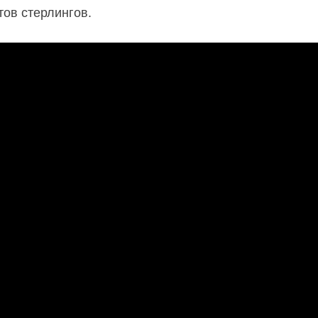
тов стерлингов.