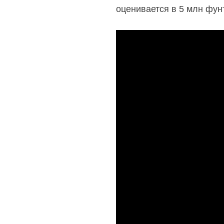
оценивается в 5 млн фун