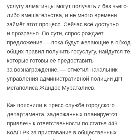
услугу алматинцы могут получать и без чьего-
либо вмешательства, и не много времени
займёт этот процесс. Сейчас всё доступно
и прозрачно. По сути, спрос рождает
предложение — пока будут желающие в обход
общих правил получить госуслугу, найдутся те,
которые готовы её предоставить
за вознаграждение, — отметил начальник
управления административной полиции ДП
мегаполиса Жандос Мураталиев.
Как пояснили в пресс-службе городского
департамента, задержанных планируется
привлечь к ответственности по статье 449
КоАП РК за приставание в общественных