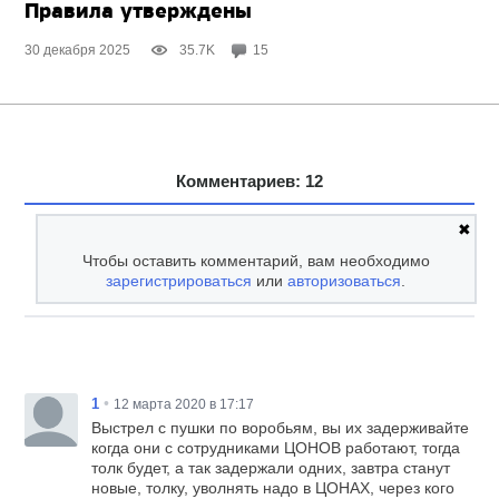
Правила утверждены
30 декабря 2025
35.7K
15
Комментариев: 12
✖
Чтобы оставить комментарий, вам необходимо
зарегистрироваться
или
авторизоваться
.
•
1
12 марта 2020 в 17:17
Выстрел с пушки по воробьям, вы их задерживайте
когда они с сотрудниками ЦОНОВ работают, тогда
толк будет, а так задержали одних, завтра станут
новые, толку, уволнять надо в ЦОНАХ, через кого