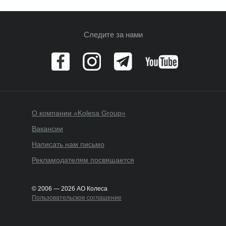
Следите за нами
О компании «Kolesa Group»
Вакансии
Написать нам письмо
Рекламодателям посвящается
© 2006 — 2026 АО Колеса
Пользовательское соглашение