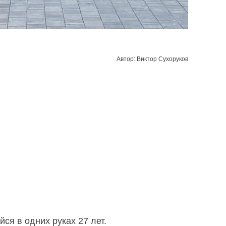
Автор: Виктор Сухоруков
йся в одних руках 27 лет.