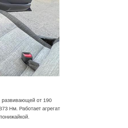
,
развивающей от 190
373 Нм. Работает агрегат
 понижайкой.