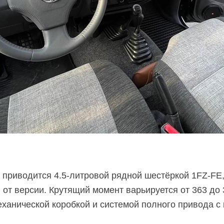
 приводится
4.5-литровой
рядной шестёркой
1FZ-FE
 от версии. Крутящий момент варьируется от 363 до 
ханической коробкой и системой полного привода с