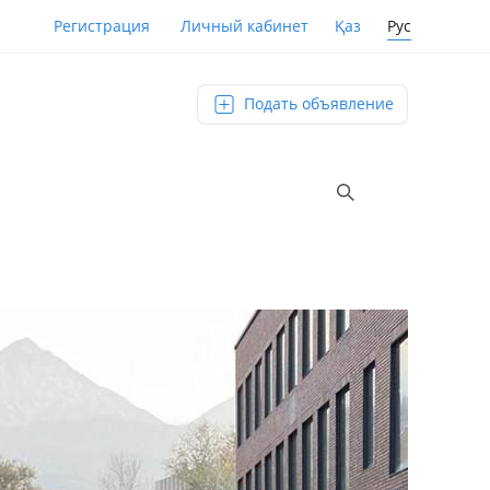
Қаз
Рус
Регистрация
Личный кабинет
Подать объявление