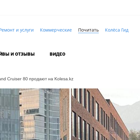
Ремонт и услуги
Коммерческие
Почитать
Колёса Гид
АЙВЫ И ОТЗЫВЫ
ВИДЕО
and Cruiser 80 продают на Kolesa.kz