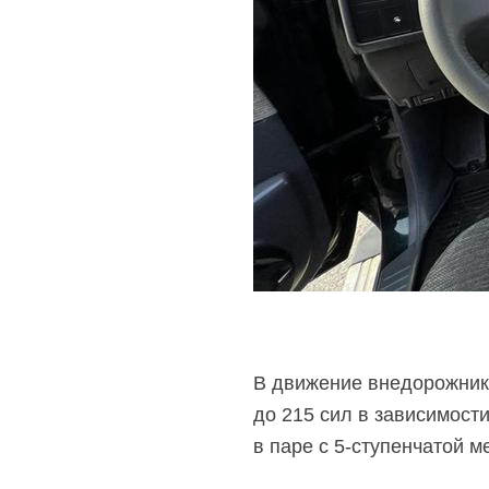
В движение внедорожник
до 215 сил в зависимости
в паре с
5-ступенчатой
ме