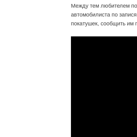
Между тем любителем пог
автомобилиста по запися
покатушек, сообщить им 