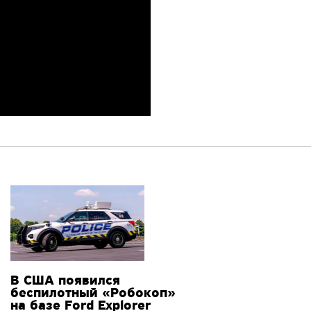
В США появился
беспилотный «Робокоп»
на базе Ford Explorer