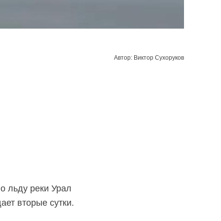
Автор: Виктор Сухоруков
по льду реки Урал
ает вторые сутки.