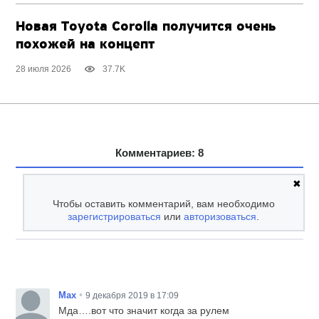
Новая Toyota Corolla получится очень
похожей на концепт
28 июля 2026
37.7K
Комментариев: 8
✖
Чтобы оставить комментарий, вам необходимо
зарегистрироваться
или
авторизоваться
.
•
Max
9 декабря 2019 в 17:09
Мда….вот что значит когда за рулем