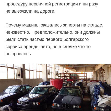
процедуру первичной регистрации и ни разу
не выезжали на дороги.
Почему машины оказались заперты на складе,
неизвестно. Предположительно, они должны
были стать частью первого болгарского
сервиса аренды авто, но в сделке что-то
не срослось.