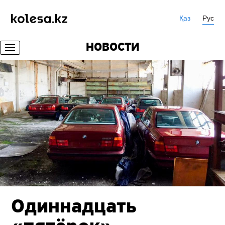
Қаз
Рус
НОВОСТИ
Одиннадцать