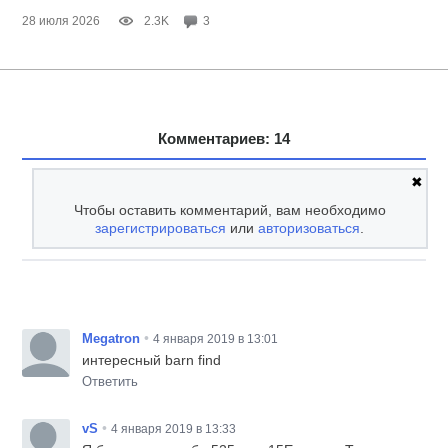
28 июля 2026
2.3K
3
Комментариев: 14
✖
Чтобы оставить комментарий, вам необходимо
зарегистрироваться
или
авторизоваться
.
•
Megatron
4 января 2019 в 13:01
интересный barn find
Ответить
•
vS
4 января 2019 в 13:33