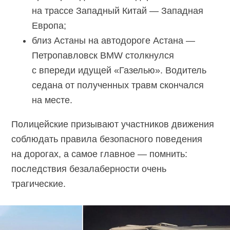
на трассе Западный Китай — Западная
Европа;
близ Астаны на автодороге Астана —
Петропавловск ВМW столкнулся
с впереди идущей «Газелью». Водитель
седана от полученных травм скончался
на месте.
Полицейские призывают участников движения
соблюдать правила безопасного поведения
на дорогах, а самое главное — помнить:
последствия безалаберности очень
трагические.