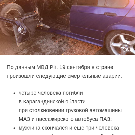
По данным МВД РК, 19 сентября в стране
произошли следующие смертельные аварии:
четыре человека погибли
в Карагандинской области
при столкновении грузовой автомашины
МАЗ и пассажирского автобуса ПАЗ;
мужчина скончался и ещё три человека