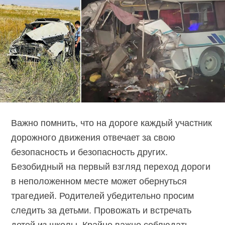
Важно помнить, что на дороге каждый участник
дорожного движения отвечает за свою
безопасность и безопасность других.
Безобидный на первый взгляд переход дороги
в неположенном месте может обернуться
трагедией. Родителей убедительно просим
следить за детьми. Провожать и встречать
детей из школы. Крайне важно соблюдать