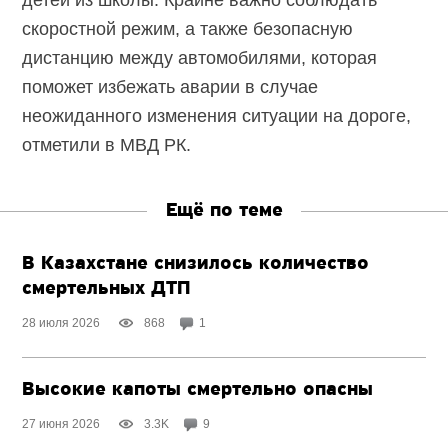
скоростной режим, а также безопасную
дистанцию между автомобилями, которая
поможет избежать аварии в случае
неожиданного изменения ситуации на дороге,
отметили в МВД РК.
Ещё по теме
В Казахстане снизилось количество
смертельных ДТП
28 июля 2026
868
1
Высокие капоты смертельно опасны
27 июня 2026
3.3K
9