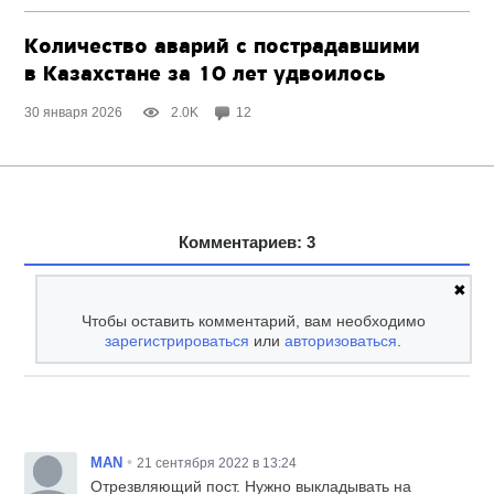
Количество аварий с пострадавшими
в Казахстане за 10 лет удвоилось
30 января 2026
2.0K
12
Комментариев: 3
✖
Чтобы оставить комментарий, вам необходимо
зарегистрироваться
или
авторизоваться
.
•
MAN
21 сентября 2022 в 13:24
Отрезвляющий пост. Нужно выкладывать на