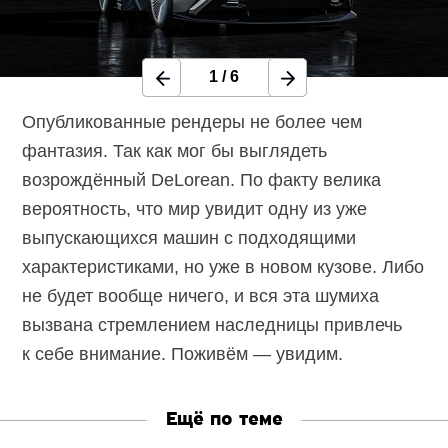
1
/
6
Опубликованные рендеры не более чем
фантазия. Так как мог бы выглядеть
возрождённый DeLorean. По факту велика
вероятность, что мир увидит одну из уже
выпускающихся машин с подходящими
характеристиками, но уже в новом кузове. Либо
не будет вообще ничего, и вся эта шумиха
вызвана стремлением наследницы привлечь
к себе внимание. Поживём — увидим.
Ещё по теме