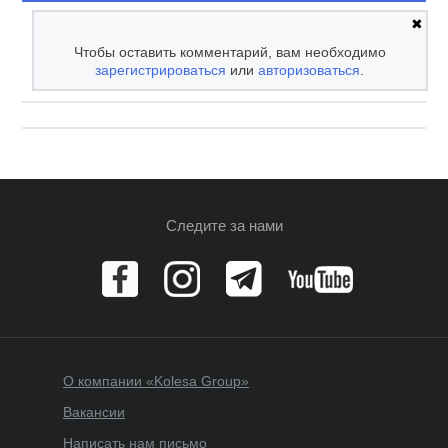
✖
Чтобы оставить комментарий, вам необходимо
зарегистрироваться
или
авторизоваться
.
Следите за нами
О компании «Kolesa Group»
Вакансии
Написать нам письмо