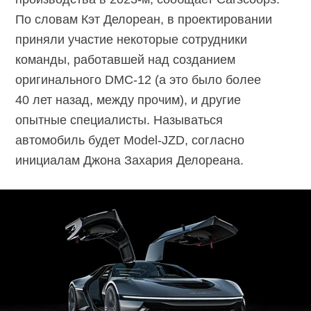
По словам Кэт Делореан, в проектировании
приняли участие некоторые сотрудники
команды, работавшей над созданием
оригинального
DMC-12
(а это было более
40 лет назад, между прочим), и другие
опытные специалисты. Называться
автомобиль будет
Model-JZD,
согласно
инициалам Джона Захария Делореана.