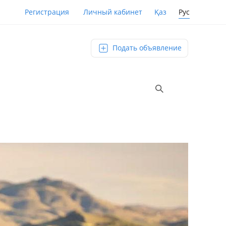
Қаз
Рус
Регистрация
Личный кабинет
Подать объявление