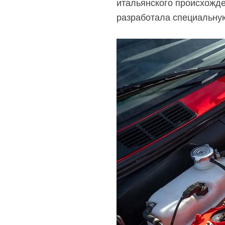
итальянского происхожде
разработала специальну