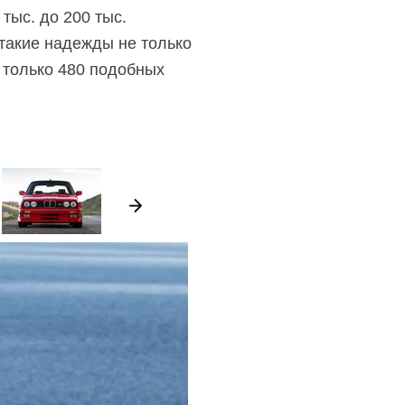
тыс. до 200 тыс.
такие надежды не только
 только 480 подобных