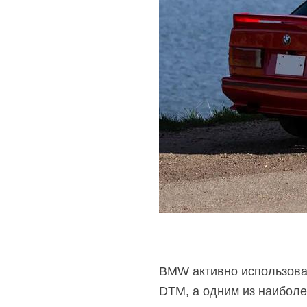
BMW активно использовал
DTM, а одним из наиболе