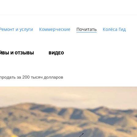
Ремонт и услуги
Коммерческие
Почитать
Колёса Гид
АЙВЫ И ОТЗЫВЫ
ВИДЕО
родать за 200 тысяч долларов