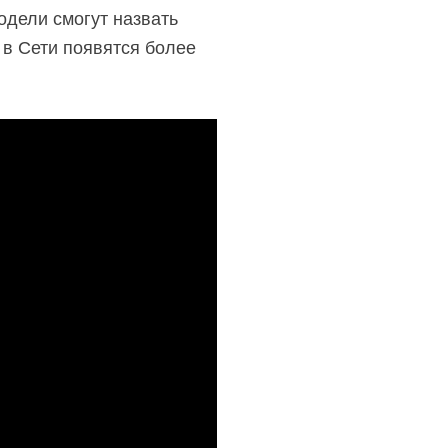
одели смогут назвать
 в Сети появятся более