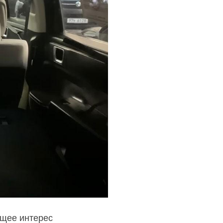
ющее интерес