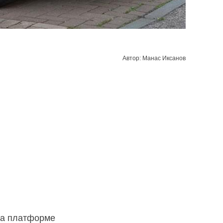
Автор: Манас Иксанов
на платформе