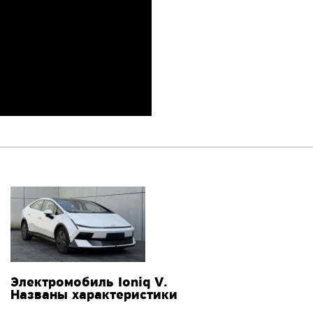
Электромобиль Ioniq V.
Названы характеристики