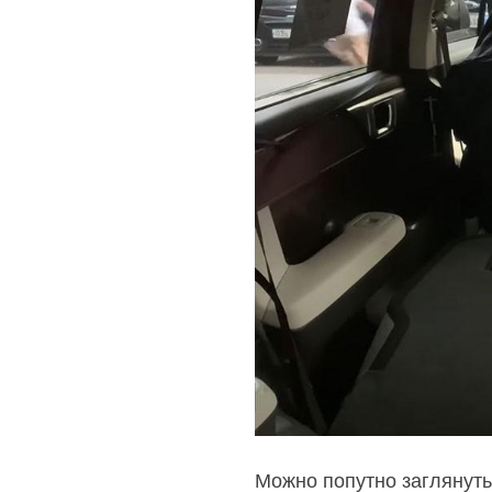
Можно попутно заглянуть