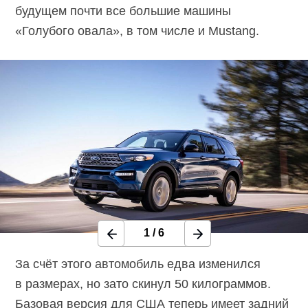
будущем почти все большие машины
«Голубого овала», в том числе и Mustang.
1
/
6
За счёт этого автомобиль едва изменился
в размерах, но зато скинул 50 килограммов.
Базовая версия для США теперь имеет задний