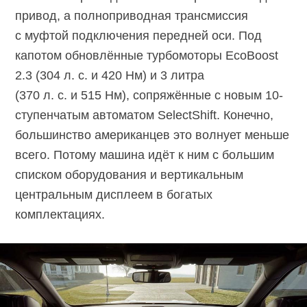
привод, а полноприводная трансмиссия
с муфтой подключения передней оси. Под
капотом обновлённые турбомоторы EcoBoost
2.3 (304 л. с. и 420 Нм) и 3 литра
(370 л. с. и 515 Нм), сопряжённые с новым 10-
ступенчатым автоматом SelectShift. Конечно,
большинство американцев это волнует меньше
всего. Потому машина идёт к ним с большим
списком оборудования и вертикальным
центральным дисплеем в богатых
комплектациях.