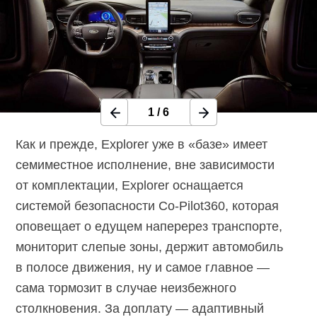
1
/
6
Как и прежде, Explorer уже в «базе» имеет
семиместное исполнение, вне зависимости
от комплектации, Explorer оснащается
системой безопасности Co-Pilot360, которая
оповещает о едущем наперерез транспорте,
мониторит слепые зоны, держит автомобиль
в полосе движения, ну и самое главное —
сама тормозит в случае неизбежного
столкновения. За доплату — адаптивный