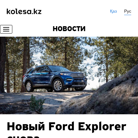
Қаз
Рус
НОВОСТИ
Новый Ford Explorer