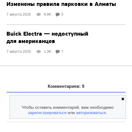
Изменены правила парковки в Алматы
7 августа 2026
8.8K
5
Buick Electra — недоступный
для американцев
7 августа 2026
1.3K
7
Комментариев: 9
✖
Чтобы оставить комментарий, вам необходимо
зарегистрироваться
или
авторизоваться
.