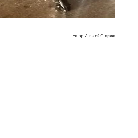
Автор: Алексей Старков