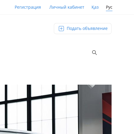
Қаз
Рус
Регистрация
Личный кабинет
Подать объявление