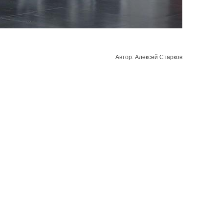
Автор: Алексей Старков