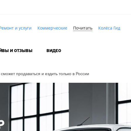
Ремонт и услуги
Коммерческие
Почитать
Колёса Гид
АЙВЫ И ОТЗЫВЫ
ВИДЕО
сможет продаваться и ездить только в России