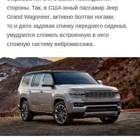
стороны. Так, в США юный пассажир Jeep
Grand Wagoneer, активно болтая ногами,
то и дело задевая спинку переднего сиденья,
умудрился сломать встроенную в него
сложную систему вибромассажа.