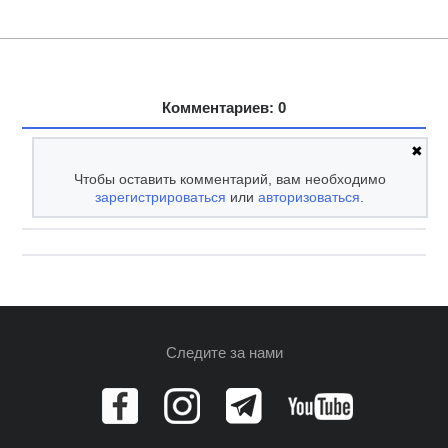
Комментариев: 0
✖
Чтобы оставить комментарий, вам необходимо
зарегистрироваться
или
авторизоваться
.
Следите за нами