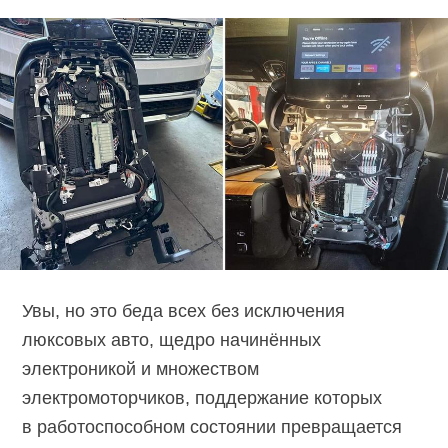
Увы, но это беда всех без исключения
люксовых авто, щедро начинённых
электроникой и множеством
электромоторчиков, поддержание которых
в работоспособном состоянии превращается