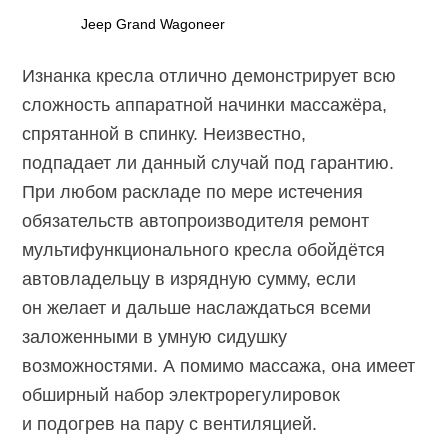
Jeep Grand Wagoneer
Изнанка кресла отлично демонстрирует всю
сложность аппаратной начинки массажёра,
спрятанной в спинку. Неизвестно,
подпадает ли данный случай под гарантию.
При любом раскладе по мере истечения
обязательств автопроизводителя ремонт
мультифункционального кресла обойдётся
автовладельцу в изрядную сумму, если
он желает и дальше наслаждаться всеми
заложенными в умную сидушку
возможностями. А помимо массажа, она имеет
обширный набор электрорегулировок
и подогрев на пару с вентиляцией.