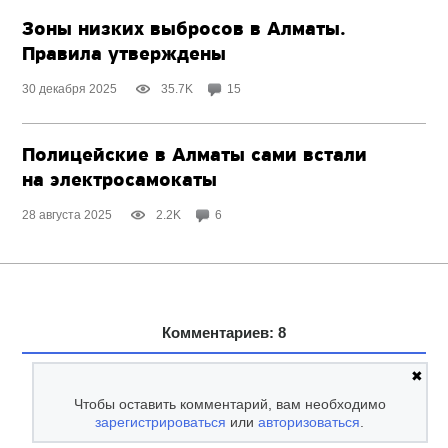
Зоны низких выбросов в Алматы.
Правила утверждены
30 декабря 2025
35.7K
15
Полицейские в Алматы сами встали
на электросамокаты
28 августа 2025
2.2K
6
Комментариев: 8
✖
Чтобы оставить комментарий, вам необходимо
зарегистрироваться
или
авторизоваться
.